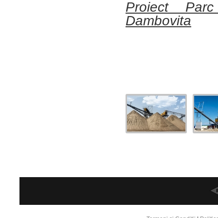
Proiect Parc
Dambovita